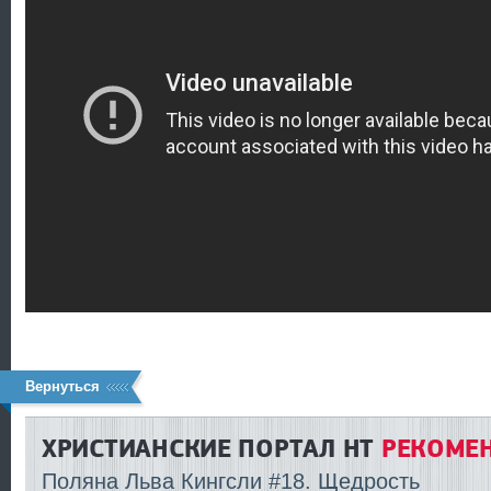
Вернуться
ХРИСТИАНСКИЕ ПОРТАЛ HT
РЕКОМЕН
Поляна Льва Кингсли #18. Щедрость