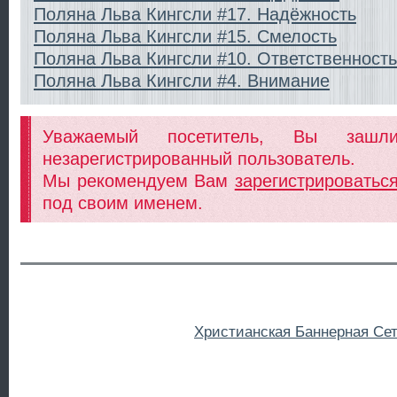
Поляна Льва Кингсли #17. Надёжность
Поляна Льва Кингсли #15. Смелость
Поляна Льва Кингсли #10. Ответственность
Поляна Льва Кингсли #4. Внимание
Уважаемый посетитель, Вы заш
незарегистрированный пользователь.
Мы рекомендуем Вам
зарегистрироватьс
под своим именем.
Христианская Баннерная Се