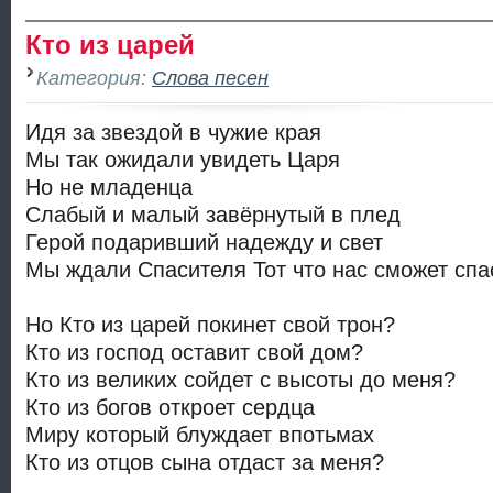
Кто из царей
Категория:
Слова песен
Идя за звездой в чужие края
Мы так ожидали увидеть Царя
Но не младенца
Слабый и малый завёрнутый в плед
Герой подаривший надежду и свет
Мы ждали Спасителя Тот что нас сможет спа
Но Кто из царей покинет свой трон?
Кто из господ оставит свой дом?
Кто из великих сойдет с высоты до меня?
Кто из богов откроет сердца
Миру который блуждает впотьмах
Кто из отцов сына отдаст за меня?