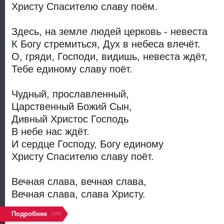
Христу Спасителю славу поём.
Здесь, на земле людей церковь - невеста
К Богу стремиться, Дух в небеса влечёт.
О, гряди, Господи, видишь, невеста ждёт,
Тебе единому славу поёт.
Чудный, прославленный,
Царственный Божий Сын,
Дивный Христос Господь
В небе нас ждёт.
И сердце Господу, Богу единому
Христу Спасителю славу поёт.
Вечная слава, вечная слава,
Вечная слава, слава Христу.
Подробнее