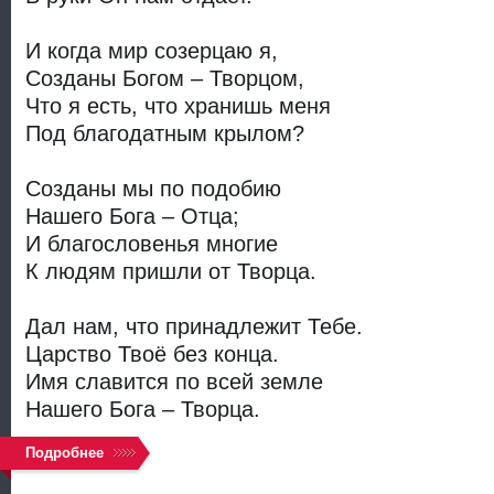
И когда мир созерцаю я,
Созданы Богом – Творцом,
Что я есть, что хранишь меня
Под благодатным крылом?
Созданы мы по подобию
Нашего Бога – Отца;
И благословенья многие
К людям пришли от Творца.
Дал нам, что принадлежит Тебе.
Царство Твоё без конца.
Имя славится по всей земле
Нашего Бога – Творца.
Подробнее