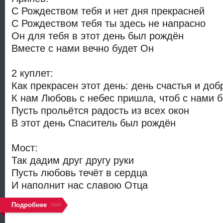
С Рождеством тебя и нет дня прекрасней
С Рождеством тебя ты здесь не напрасно
Он для тебя в этот день был рождён
Вместе с нами вечно будет Он
2 куплет:
Как прекрасен этот день: день счастья и доб
К нам Любовь с небес пришла, чтоб с нами б
Пусть прольётся радость из всех окон
В этот день Спаситель был рождён
Мост:
Так дадим друг другу руки
Пусть любовь течёт в сердца
И наполнит нас славою Отца
Подробнее