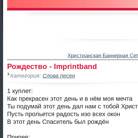
Христианская Баннерная Се
Рождество - Imprintband
Категория:
Слова песен
1 куплет:
Как прекрасен этот день и в нём моя мечта
Ты подумай этот день дал нам с тобой Христ
Пусть прольется радость изо всех окон
В этот день Спаситель был рождён
Припев: