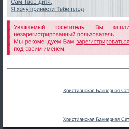
Сам Твоё дитя,
Я хочу принести Тебе плод
Уважаемый посетитель, Вы заш
незарегистрированный пользователь.
Мы рекомендуем Вам
зарегистрироватьс
под своим именем.
Христианская Баннерная Се
Христианская Баннерная Се