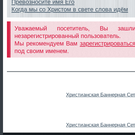
Превозносите имя Его
Когда мы со Христом в свете слова идём
Уважаемый посетитель, Вы заш
незарегистрированный пользователь.
Мы рекомендуем Вам
зарегистрироватьс
под своим именем.
Христианская Баннерная Се
Христианская Баннерная Се