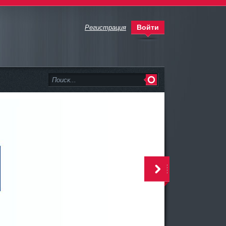
Войти
Регистрация
>