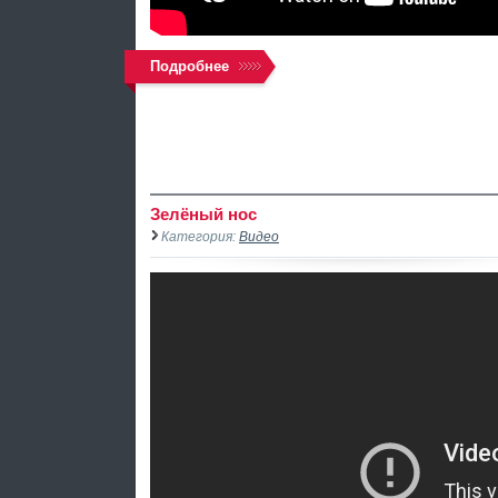
Подробнее
Зелёный нос
Категория:
Видео