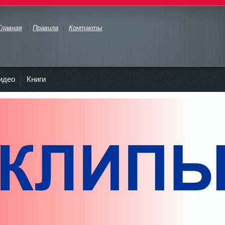
Главная
Правила
Контакты
идео
Книги