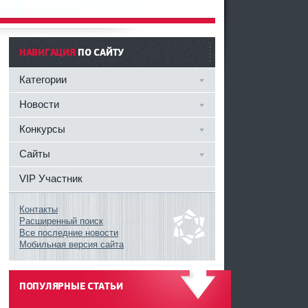
НАВИГАЦИЯ
ПО САЙТУ
Категории
Новости
Конкурсы
Сайты
VIP Участник
Контакты
Расширенный поиск
Все последние новости
Мобильная версия сайта
ПОПУЛЯРНЫЕ СТАТЬИ