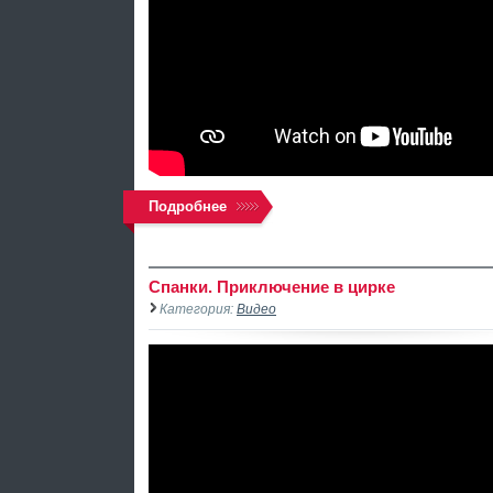
Подробнее
Спанки. Приключение в цирке
Категория:
Видео