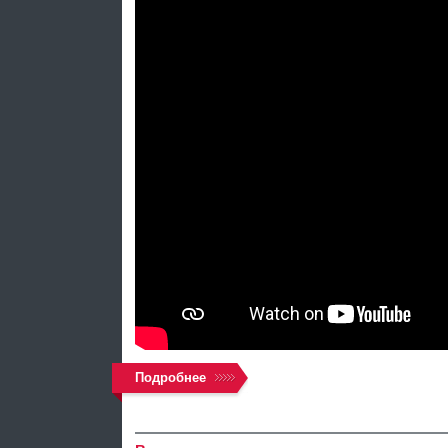
Подробнее