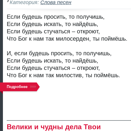
Категория:
Слова песен
Если будешь просить, то получишь,
Если будешь искать, то найдёшь,
Если будешь стучаться – откроют,
Что Бог к нам так милосерден, ты поймёшь.
И, если будешь просить, то получишь,
Если будешь искать, то найдёшь,
Если будешь стучаться – откроют,
Что Бог к нам так милостив, ты поймёшь.
Подробнее
Велики и чудны дела Твои