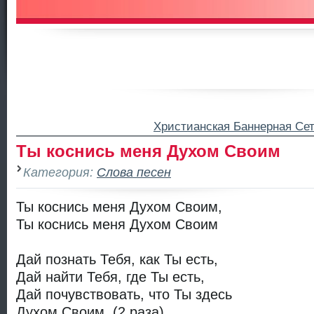
Христианская Баннерная Се
Ты коснись меня Духом Своим
Категория:
Слова песен
Ты коснись меня Духом Своим,
Ты коснись меня Духом Своим
Дай познать Тебя, как Ты есть,
Дай найти Тебя, где Ты есть,
Дай почувствовать, что Ты здесь
Духом Своим. (2 раза)