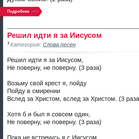
Подробнее
Решил идти я за Иисусом
Категория:
Слова песен
Решил идти я за Иисусом,
Не поверну, не поверну. (3 раза)
Возьму свой крест я, пойду
Пойду в смирении
Вслед за Христом, вслед за Христом. (3 раза
Хотя б и был я совсем один,
Не поверну, не поверну. (3 раза)
Пока не встречусь я с Иисусом,