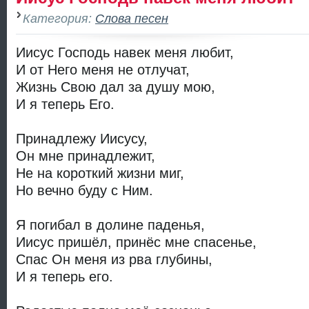
Категория:
Слова песен
Иисус Господь навек меня любит,
И от Него меня не отлучат,
Жизнь Свою дал за душу мою,
И я теперь Его.
Принадлежу Иисусу,
Он мне принадлежит,
Не на короткий жизни миг,
Но вечно буду с Ним.
Я погибал в долине паденья,
Иисус пришёл, принёс мне спасенье,
Спас Он меня из рва глубины,
И я теперь его.