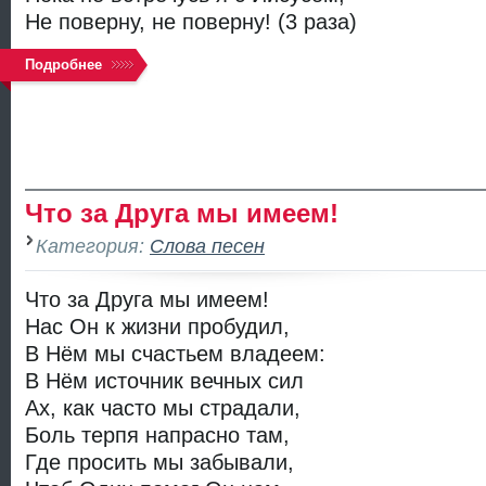
Не поверну, не поверну! (3 раза)
Подробнее
Что за Друга мы имеем!
Категория:
Слова песен
Что за Друга мы имеем!
Нас Он к жизни пробудил,
В Нём мы счастьем владеем:
В Нём источник вечных сил
Ах, как часто мы страдали,
Боль терпя напрасно там,
Где просить мы забывали,