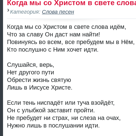
Когда мы со Христом в свете слов
Категория:
Слова песен
Когда мы со Христом в свете слова идём,
Что за славу Он даст нам найти!
Повинуясь во всем, все пребудем мы в Нём,
Кто послушно с Ним хочет идти.
Слушайся, верь,
Нет другого пути
Обрести жизнь святую
Лишь в Иисусе Христе.
Если тень ниспадёт или туча взойдёт,
Он с улыбкой заставит пройти.
Не пребудет ни страх, ни слеза на очах,
Нужно лишь в послушании идти.