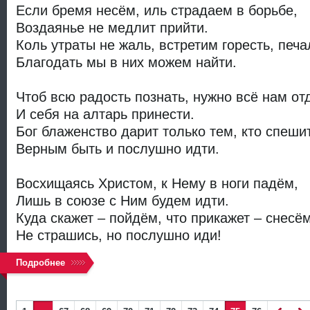
Если бремя несём, иль страдаем в борьбе,
Воздаянье не медлит прийти.
Коль утраты не жаль, встретим горесть, печа
Благодать мы в них можем найти.
Чтоб всю радость познать, нужно всё нам от
И себя на алтарь принести.
Бог блаженство дарит только тем, кто спеши
Верным быть и послушно идти.
Восхищаясь Христом, к Нему в ноги падём,
Лишь в союзе с Ним будем идти.
Куда скажет – пойдём, что прикажет – снесём
Не страшись, но послушно иди!
Подробнее